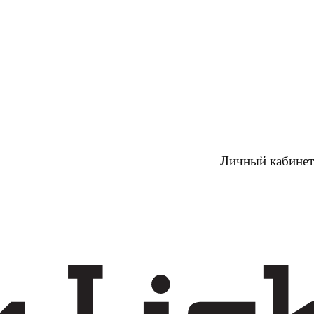
Личный кабинет