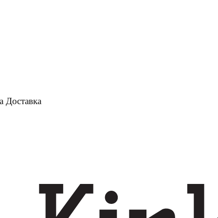
а
Доставка