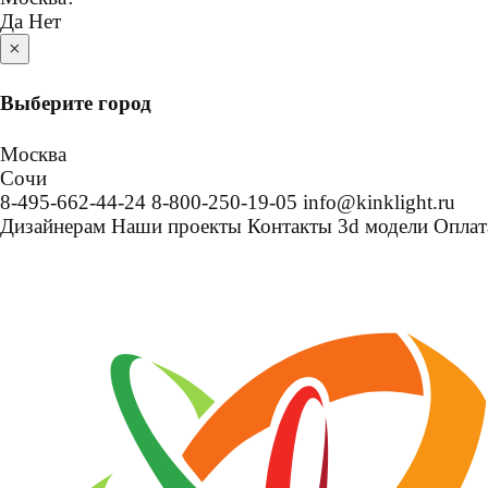
Да
Нет
×
Выберите город
Москва
Сочи
8-495-662-44-24
8-800-250-19-05
info@kinklight.ru
Дизайнерам
Наши проекты
Контакты
3d модели
Оплат