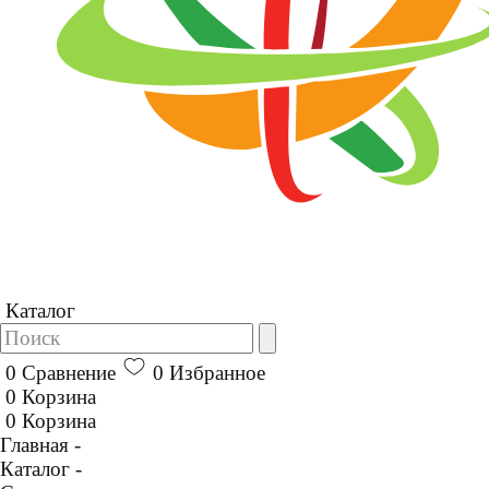
Каталог
0
Сравнение
0
Избранное
0
Корзина
0
Корзина
Главная -
Каталог -