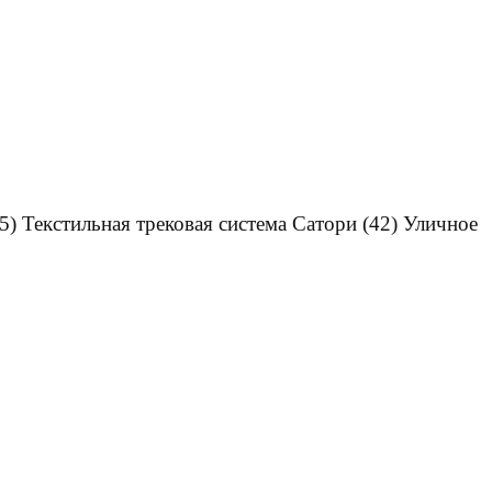
5)
Текстильная трековая система Сатори
(42)
Уличное