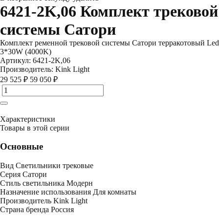
6421-2K,06 Комплект трековой
системы Сатори
Комплект ременной трековой системы Сатори терракотовый Led
3*30W (4000K)
Артикул:
6421-2K,06
Производитель:
Kink Light
29 525 ₽
59 050 ₽
Характеристики
Товары в этой серии
Основные
Вид
Светильники трековые
Серия
Сатори
Стиль светильника
Модерн
Назначение использования
Для комнаты
Производитель
Kink Light
Страна бренда
Россия