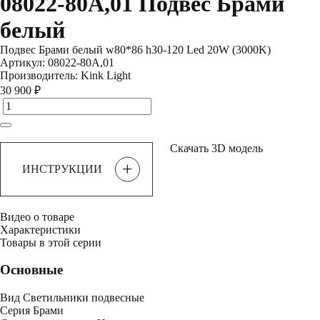
08022-80A,01 Подвес Брами
белый
Подвес Брами белый w80*86 h30-120 Led 20W (3000K)
Артикул:
08022-80A,01
Производитель:
Kink Light
30 900 ₽
Скачать 3D модель
+
ИНСТРУКЦИИ
Видео о товаре
Характеристики
Товары в этой серии
Основные
Вид
Светильники подвесные
Серия
Брами