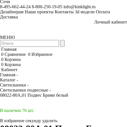
Сочи
8-495-662-44-24
8-800-250-19-05
info@kinklight.ru
Дизайнерам
Наши проекты
Контакты
3d модели
Оплата
Доставка
Личный кабинет
МЕНЮ
Главная
0
Сравнение
0
Избранное
0
Корзина
0
Корзина
Кабинет
Главная -
Каталог -
Светильники -
Светильники подвесные -
08022-80A,01 Подвес Брами белый
В наличии 76 шт.
В избранное
секунду
удалить