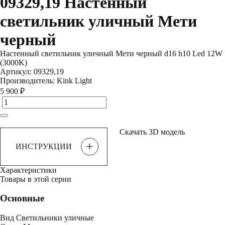
09329,19 Настенный
светильник уличный Мети
черный
Настенный светильник уличный Мети черный d16 h10 Led 12W
(3000K)
Артикул:
09329,19
Производитель:
Kink Light
5 900 ₽
Скачать 3D модель
+
ИНСТРУКЦИИ
Характеристики
Товары в этой серии
Основные
Вид
Светильники уличные