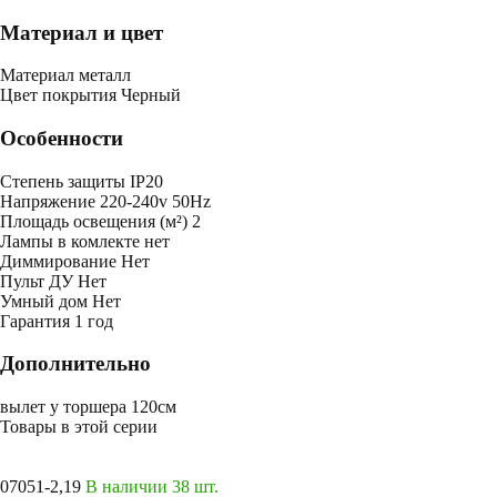
Материал и цвет
Mатериал
металл
Цвет покрытия
Черный
Особенности
Степень защиты
IP20
Напряжение
220-240v 50Hz
Площадь освещения (м²)
2
Лампы в комлекте
нет
Диммирование
Нет
Пульт ДУ
Нет
Умный дом
Нет
Гарантия
1 год
Дополнительно
вылет у торшера 120см
Товары в этой серии
07051-2,19
В наличии 38 шт.