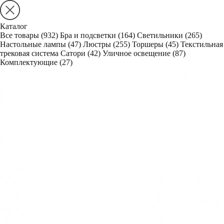
Каталог
Все товары
(932)
Бра и подсветки
(164)
Светильники
(265)
Настольные лампы
(47)
Люстры
(255)
Торшеры
(45)
Текстильная
трековая система Сатори
(42)
Уличное освещение
(87)
Комплектующие
(27)