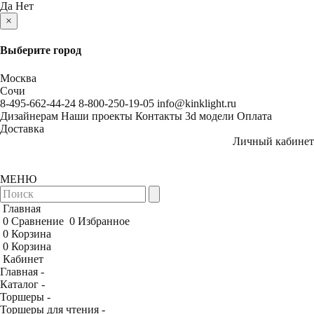
Да
Нет
×
Выберите город
Москва
Сочи
8-495-662-44-24
8-800-250-19-05
info@kinklight.ru
Дизайнерам
Наши проекты
Контакты
3d модели
Оплата
Доставка
Личный кабинет
МЕНЮ
Главная
0
Сравнение
0
Избранное
0
Корзина
0
Корзина
Кабинет
Главная -
Каталог -
Торшеры -
Торшеры для чтения -