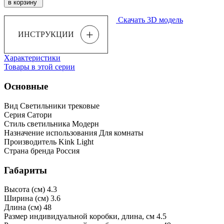
в корзину
Скачать 3D модель
+
ИНСТРУКЦИИ
Характеристики
Товары в этой серии
Основные
Вид
Светильники трековые
Серия
Сатори
Стиль светильника
Модерн
Назначение использования
Для комнаты
Производитель
Kink Light
Страна бренда
Россия
Габариты
Высота (см)
4.3
Ширина (см)
3.6
Длина (см)
48
Размер индивидуальной коробки, длина, см
4.5