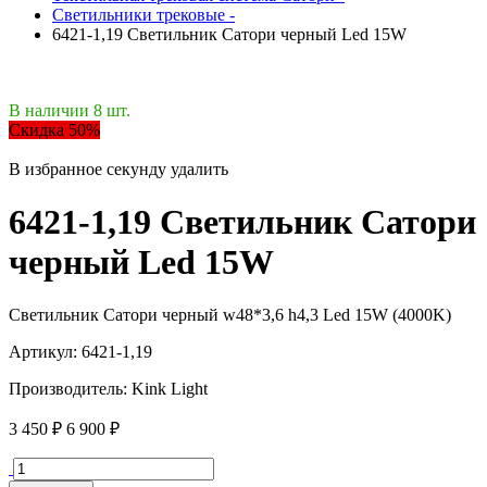
Светильники трековые -
6421-1,19 Светильник Сатори черный Led 15W
В наличии 8 шт.
Скидка 50%
В избранное
секунду
удалить
6421-1,19 Светильник Сатори
черный Led 15W
Светильник Сатори черный w48*3,6 h4,3 Led 15W (4000K)
Артикул:
6421-1,19
Производитель:
Kink Light
3 450 ₽
6 900 ₽