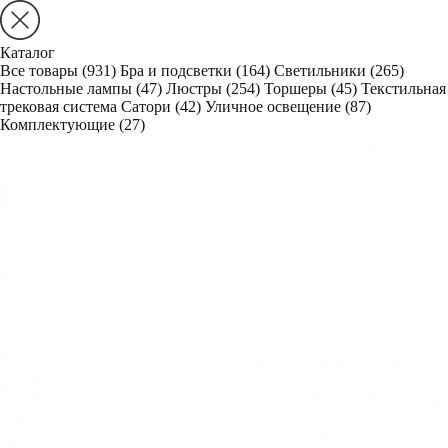
Каталог
Все товары
(931)
Бра и подсветки
(164)
Светильники
(265)
Настольные лампы
(47)
Люстры
(254)
Торшеры
(45)
Текстильная
трековая система Сатори
(42)
Уличное освещение
(87)
Комплектующие
(27)