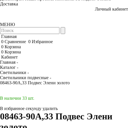
Доставка
Личный кабинет
МЕНЮ
Главная
0
Сравнение
0
Избранное
0
Корзина
0
Корзина
Кабинет
Главная -
Каталог -
Светильники -
Светильники подвесные -
08463-90A,33 Подвес Элени золото
В наличии 33 шт.
В избранное
секунду
удалить
08463-90A,33 Подвес Элени
золото