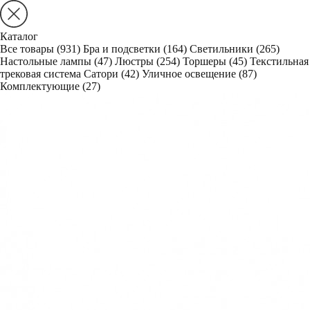
Каталог
Все товары
(931)
Бра и подсветки
(164)
Светильники
(265)
Настольные лампы
(47)
Люстры
(254)
Торшеры
(45)
Текстильная
трековая система Сатори
(42)
Уличное освещение
(87)
Комплектующие
(27)