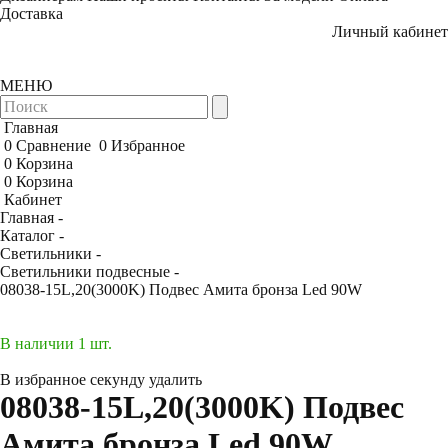
Доставка
Личный кабинет
МЕНЮ
Главная
0
Сравнение
0
Избранное
0
Корзина
0
Корзина
Кабинет
Главная -
Каталог -
Светильники -
Светильники подвесные -
08038-15L,20(3000K) Подвес Амита бронза Led 90W
В наличии 1 шт.
В избранное
секунду
удалить
08038-15L,20(3000K) Подвес
Амита бронза Led 90W