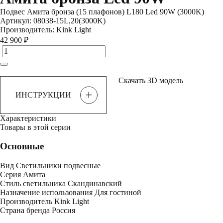
Подвес Амита бронза (15 плафонов) L180 Led 90W (3000K)
Артикул:
08038-15L,20(3000K)
Производитель:
Kink Light
42 900 ₽
Скачать 3D модель
+
ИНСТРУКЦИИ
Характеристики
Товары в этой серии
Основные
Вид
Светильники подвесные
Серия
Амита
Стиль светильника
Скандинавский
Назначение использования
Для гостиной
Производитель
Kink Light
Страна бренда
Россия