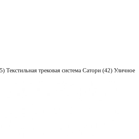
5)
Текстильная трековая система Сатори
(42)
Уличное