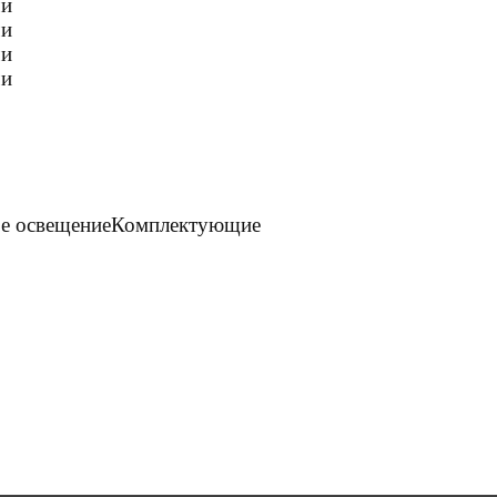
е освещение
Комплектующие