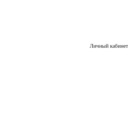
Личный кабинет