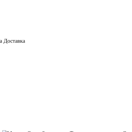
а
Доставка