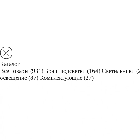
Каталог
Все товары
(931)
Бра и подсветки
(164)
Светильники
(
освещение
(87)
Комплектующие
(27)