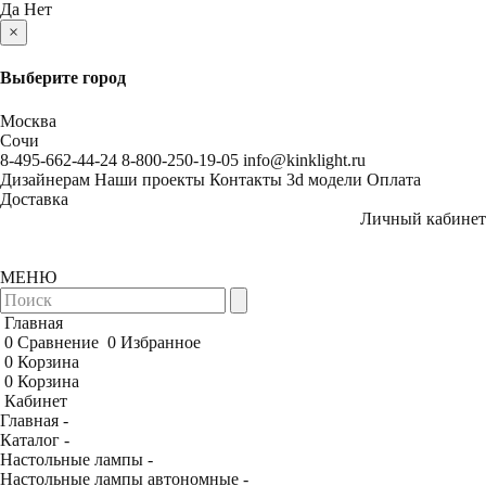
Да
Нет
×
Выберите город
Москва
Сочи
8-495-662-44-24
8-800-250-19-05
info@kinklight.ru
Дизайнерам
Наши проекты
Контакты
3d модели
Оплата
Доставка
Личный кабинет
МЕНЮ
Главная
0
Сравнение
0
Избранное
0
Корзина
0
Корзина
Кабинет
Главная -
Каталог -
Настольные лампы -
Настольные лампы автономные -