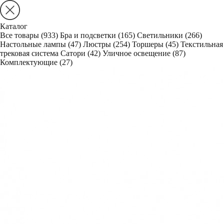
Каталог
Все товары
(933)
Бра и подсветки
(165)
Светильники
(266)
Настольные лампы
(47)
Люстры
(254)
Торшеры
(45)
Текстильная
трековая система Сатори
(42)
Уличное освещение
(87)
Комплектующие
(27)