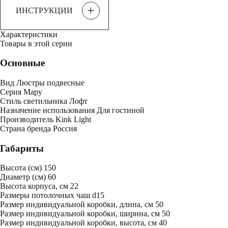
+
ИНСТРУКЦИИ
Характеристики
Товары в этой серии
Основные
Вид
Люстры подвесные
Серия
Мару
Стиль светильника
Лофт
Назначение использования
Для гостиной
Производитель
Kink Light
Страна бренда
Россия
Габариты
Высота (см)
150
Диаметр (см)
60
Высота корпуса, см
22
Размеры потолочных чаш
d15
Размер индивидуальной коробки, длина, см
50
Размер индивидуальной коробки, ширина, см
50
Размер индивидуальной коробки, высота, см
40