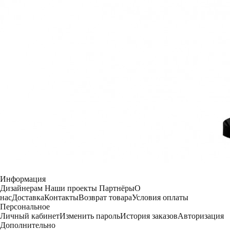
Информация
Дизайнерам
Наши проекты
Партнёры
О
нас
Доставка
Контакты
Возврат товара
Условия оплаты
Персональное
Личный кабинет
Изменить пароль
История заказов
Авторизация
Дополнительно