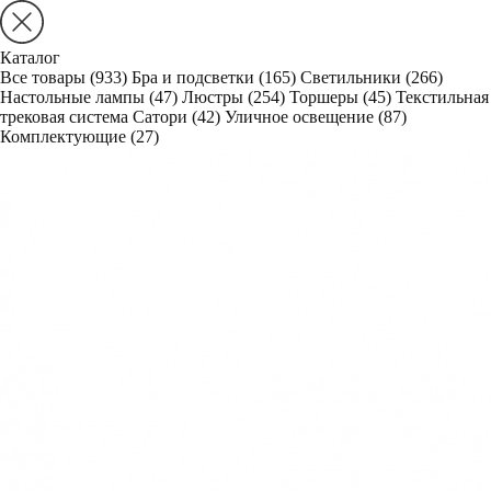
Каталог
Все товары
(933)
Бра и подсветки
(165)
Светильники
(266)
Настольные лампы
(47)
Люстры
(254)
Торшеры
(45)
Текстильная
трековая система Сатори
(42)
Уличное освещение
(87)
Комплектующие
(27)