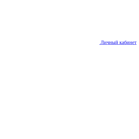
Личный кабинет