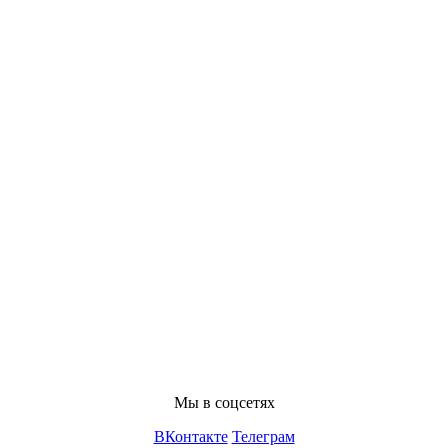
Мы в соцсетях
ВКонтакте
Телеграм