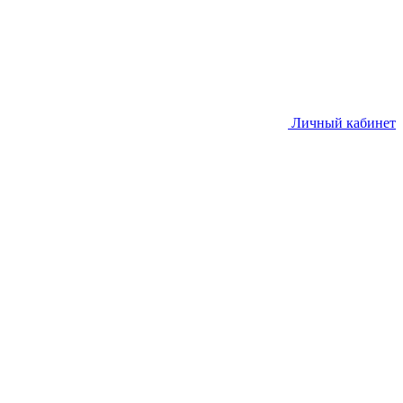
Личный кабинет