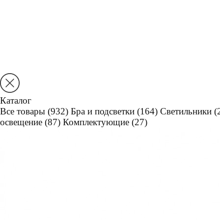
Каталог
Все товары
(932)
Бра и подсветки
(164)
Светильники
(
освещение
(87)
Комплектующие
(27)