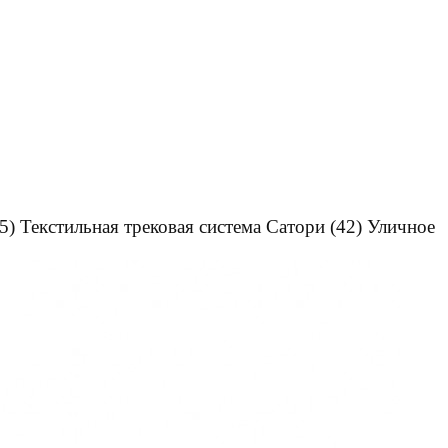
5)
Текстильная трековая система Сатори
(42)
Уличное