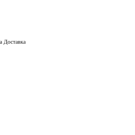
а
Доставка