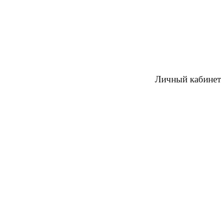
Личный кабинет