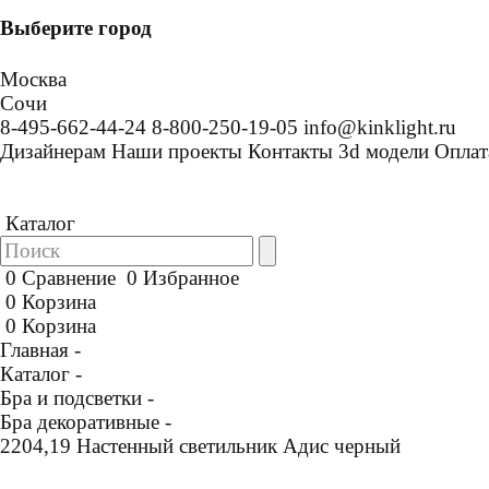
Выберите город
Москва
Сочи
8-495-662-44-24
8-800-250-19-05
info@kinklight.ru
Дизайнерам
Наши проекты
Контакты
3d модели
Оплат
Каталог
0
Сравнение
0
Избранное
0
Корзина
0
Корзина
Главная -
Каталог -
Бра и подсветки -
Бра декоративные -
2204,19 Настенный светильник Адис черный